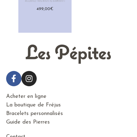
Alliance tanzanite & diamants
499,00
€
Acheter en ligne
La boutique de Fréjus
Bracelets personnalisés
Guide des Pierres
Contact