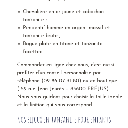
Chevalière en or jaune et cabochon
tanzanite ;
Pendentif homme en argent massif et
tanzanite brute ;
Bague plate en titane et tanzanite
facettée.
Commander en ligne chez nous, c’est aussi
profiter d’un conseil personnalisé par
téléphone (09 86 07 31 80) ou en boutique
(159 rue Jean Jaurès – 83600 FRÉJUS).
Nous vous guidons pour choisir la taille idéale
et la finition qui vous correspond.
Nos bijoux en tanzanite pour enfants