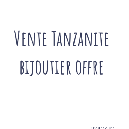
Vente Tanzanite
bijoutier offre