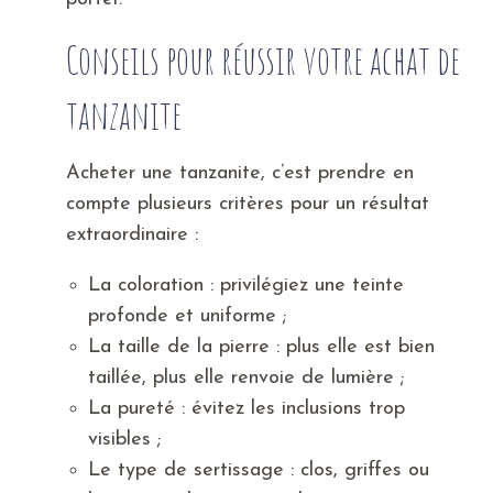
Conseils pour réussir votre achat de
tanzanite
Acheter une tanzanite, c’est prendre en
compte plusieurs critères pour un résultat
extraordinaire :
La coloration : privilégiez une teinte
profonde et uniforme ;
La taille de la pierre : plus elle est bien
taillée, plus elle renvoie de lumière ;
La pureté : évitez les inclusions trop
visibles ;
Le type de sertissage : clos, griffes ou