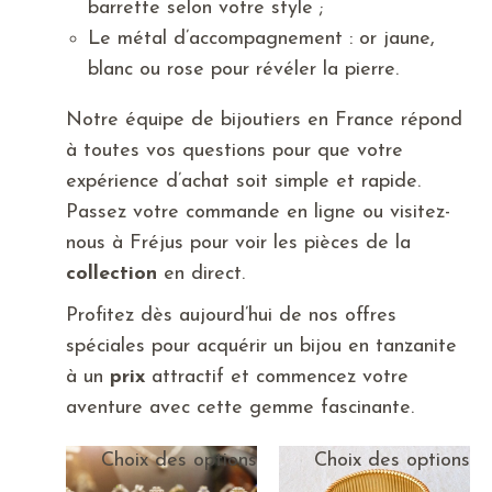
barrette selon votre style ;
Le métal d’accompagnement : or jaune,
blanc ou rose pour révéler la pierre.
Notre équipe de bijoutiers en France répond
à toutes vos questions pour que votre
expérience d’achat soit simple et rapide.
Passez votre commande en ligne ou visitez-
nous à Fréjus pour voir les pièces de la
collection
en direct.
Profitez dès aujourd’hui de nos offres
spéciales pour acquérir un bijou en tanzanite
à un
prix
attractif et commencez votre
aventure avec cette gemme fascinante.
Choix des options
Choix des options