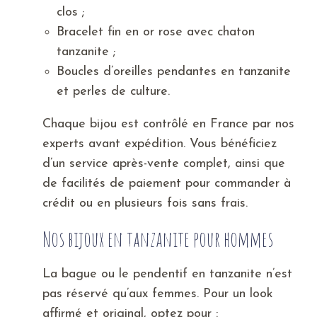
clos ;
Bracelet fin en or rose avec chaton
tanzanite ;
Boucles d’oreilles pendantes en tanzanite
et perles de culture.
Chaque bijou est contrôlé en France par nos
experts avant expédition. Vous bénéficiez
d’un service après-vente complet, ainsi que
de facilités de paiement pour commander à
crédit ou en plusieurs fois sans frais.
Nos bijoux en tanzanite pour hommes
La bague ou le pendentif en tanzanite n’est
pas réservé qu’aux femmes. Pour un look
affirmé et original, optez pour :