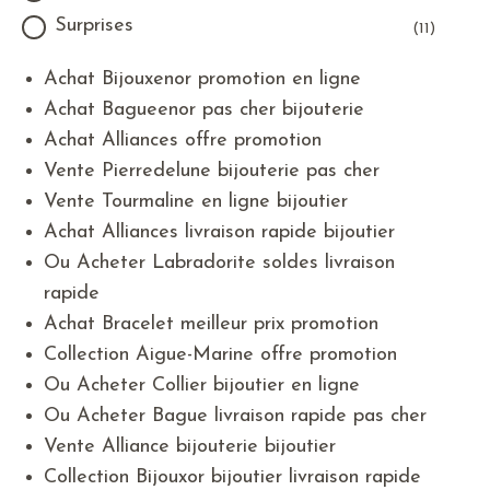
Surprises
(11)
Achat Bijouxenor promotion en ligne
Achat Bagueenor pas cher bijouterie
Achat Alliances offre promotion
Vente Pierredelune bijouterie pas cher
Vente Tourmaline en ligne bijoutier
Achat Alliances livraison rapide bijoutier
Ou Acheter Labradorite soldes livraison
rapide
Achat Bracelet meilleur prix promotion
Collection Aigue-Marine offre promotion
Ou Acheter Collier bijoutier en ligne
Ou Acheter Bague livraison rapide pas cher
Vente Alliance bijouterie bijoutier
Collection Bijouxor bijoutier livraison rapide