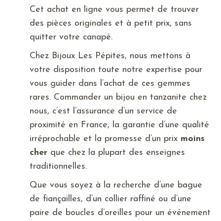
Cet achat en ligne vous permet de trouver
des pièces originales et à petit prix, sans
quitter votre canapé.
Chez Bijoux Les Pépites, nous mettons à
votre disposition toute notre expertise pour
vous guider dans l’achat de ces gemmes
rares. Commander un bijou en tanzanite chez
nous, c’est l’assurance d’un service de
proximité en France, la garantie d’une qualité
irréprochable et la promesse d’un prix
moins
cher
que chez la plupart des enseignes
traditionnelles.
Que vous soyez à la recherche d’une bague
de fiançailles, d’un collier raffiné ou d’une
paire de boucles d’oreilles pour un événement