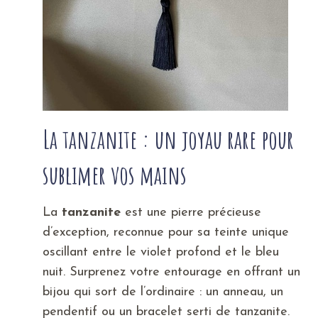
La tanzanite : un joyau rare pour
sublimer vos mains
La
tanzanite
est une pierre précieuse
d’exception, reconnue pour sa teinte unique
oscillant entre le violet profond et le bleu
nuit. Surprenez votre entourage en offrant un
bijou qui sort de l’ordinaire : un anneau, un
pendentif ou un bracelet serti de tanzanite.