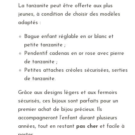
La tanzanite peut être offerte aux plus
jeunes, à condition de choisir des modèles
adaptés :
Bague enfant réglable en or blanc et
petite tanzanite ;
Pendentif cadenas en or rose avec pierre
de tanzanite ;
Petites attaches créoles sécurisées, serties
de tanzanite.
Grâce aux designs légers et aux fermoirs
sécurisés, ces bijoux sont parfaits pour un
premier achat de bijou précieux. Ils
accompagneront l’enfant durant plusieurs
années, tout en restant
pas cher
et facile à
porter.