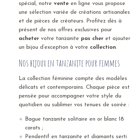
spécial, notre
vente
en ligne vous propose
une sélection variée de créations artisanales
et de pièces de créateurs. Profitez dès à
présent de nos offres exclusives pour
acheter
votre tanzanite
pas cher
et ajouter
un bijou d’exception à votre
collection
.
Nos bijoux en tanzanite pour femmes
La collection féminine compte des modèles
délicats et contemporains. Chaque pièce est
pensée pour accompagner votre style du
quotidien ou sublimer vos tenues de soirée :
Bague tanzanite solitaire en or blanc 18
carats ;
Pendentif en tanzanite et diamants serti