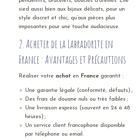
pendentifs, bracelets, boucles d’oreilles. Elle
sied aussi bien aux bijoux délicats, pour un
style discret et chic, qu’aux pièces plus
imposantes pour une touche audacieuse.
2. Acheter de la Labradorite en
France : Avantages et Précautions
Réaliser votre
achat
en
France
garantit :
Une garantie légale (conformité, défauts) ;
Des frais de douane nuls ou très faibles ;
Une livraison express (souvent en 24 à 48
heures) ;
Un service client francophone disponible
par téléphone ou email.