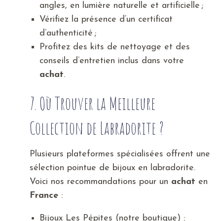
angles, en lumière naturelle et artificielle ;
Vérifiez la présence d’un certificat
d’authenticité ;
Profitez des kits de nettoyage et des
conseils d’entretien inclus dans votre
achat
.
7. Où Trouver la Meilleure
Collection de Labradorite ?
Plusieurs plateformes spécialisées offrent une
sélection pointue de bijoux en labradorite.
Voici nos recommandations pour un
achat
en
France
:
Bijoux Les Pépites (notre boutique) :