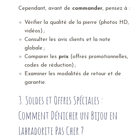
Cependant, avant de
commander
, pensez à :
Vérifier la qualité de la pierre (photos HD,
vidéos) ;
Consulter les avis clients et la note
globale ;
Comparer les
prix
(offres promotionnelles,
codes de réduction) ;
Examiner les modalités de retour et de
garantie.
3. Soldes et Offres Spéciales :
Comment Dénicher un Bijou en
Labradorite Pas Cher ?