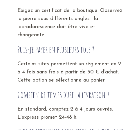
Exigez un certificat de la boutique. Observez
la pierre sous différents angles : la
labradorescence doit être vive et
changeante.
Puis-je payer en plusieurs fois ?
Certains sites permettent un règlement en 2
à 4 fois sans frais à partir de 50 € d’achat.
Cette option se sélectionne au panier.
Combien de temps dure la livraison ?
En standard, comptez 2 à 4 jours ouvrés.
L’express promet 24-48 h.