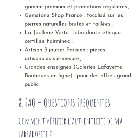
gamme premium et promotions régulières ;
Gemstone Shop France : focalisé sur les
pierres naturelles brutes et taillées ;
La Joallerie Verte : labradorite éthique
certifiée Fairmined ;
Artisan Bijoutier Parisien : pièces
artisanales sur-mesure ;
Grandes enseignes (Galeries Lafayette,
Boutiques en ligne) : pour des offres grand
public.
8. FAQ – Questions Fréquentes
Comment vérifier l’authenticité de ma
labradorite ?