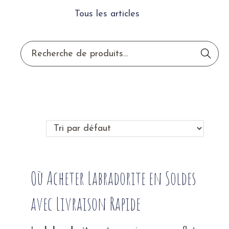
Tous les articles
Reche
rche
Où Acheter Labradorite en Soldes
avec Livraison Rapide