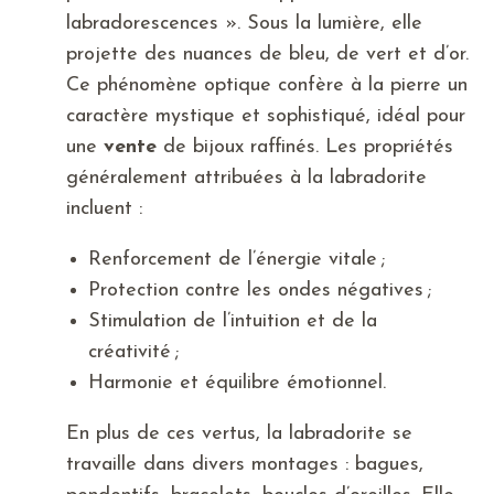
labradorescences ». Sous la lumière, elle
projette des nuances de bleu, de vert et d’or.
Ce phénomène optique confère à la pierre un
caractère mystique et sophistiqué, idéal pour
une
vente
de bijoux raffinés. Les propriétés
généralement attribuées à la labradorite
incluent :
Renforcement de l’énergie vitale ;
Protection contre les ondes négatives ;
Stimulation de l’intuition et de la
créativité ;
Harmonie et équilibre émotionnel.
En plus de ces vertus, la labradorite se
travaille dans divers montages : bagues,