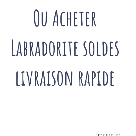
Ou Acheter
Labradorite soldes
livraison rapide