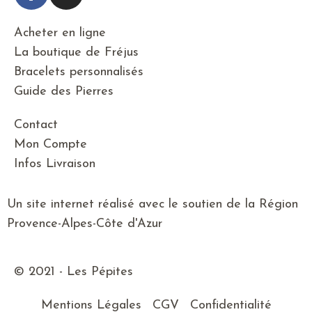
Acheter en ligne
La boutique de Fréjus
Bracelets personnalisés
Guide des Pierres
Contact
Mon Compte
Infos Livraison
Un site internet réalisé avec le soutien de la Région
Provence-Alpes-Côte d'Azur
© 2021 - Les Pépites
Mentions Légales
CGV
Confidentialité