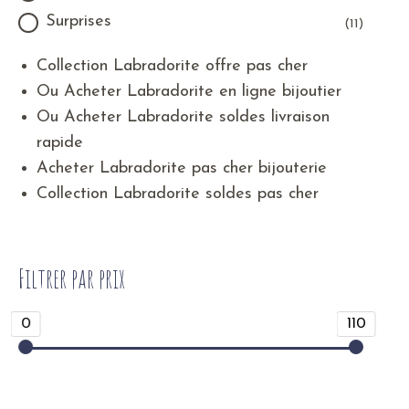
Surprises
(11)
Collection Labradorite offre pas cher
Ou Acheter Labradorite en ligne bijoutier
Ou Acheter Labradorite soldes livraison
rapide
Acheter Labradorite pas cher bijouterie
Collection Labradorite soldes pas cher
Filtrer par prix
0
110