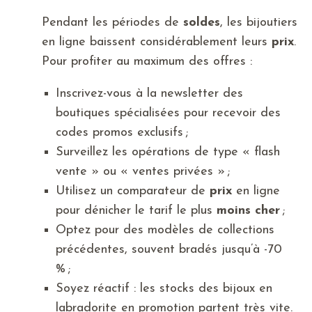
Pendant les périodes de
soldes
, les bijoutiers
en ligne baissent considérablement leurs
prix
.
Pour profiter au maximum des offres :
Inscrivez-vous à la newsletter des
boutiques spécialisées pour recevoir des
codes promos exclusifs ;
Surveillez les opérations de type « flash
vente » ou « ventes privées » ;
Utilisez un comparateur de
prix
en ligne
pour dénicher le tarif le plus
moins cher
;
Optez pour des modèles de collections
précédentes, souvent bradés jusqu’à -70
% ;
Soyez réactif : les stocks des bijoux en
labradorite en promotion partent très vite.