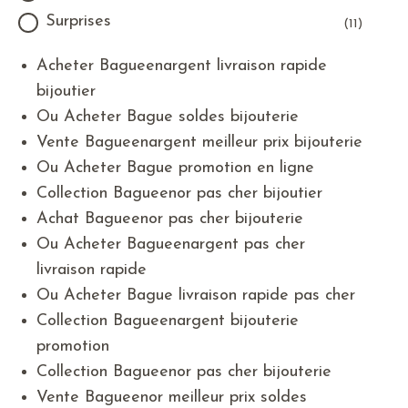
Surprises
(11)
Acheter Bagueenargent livraison rapide
bijoutier
Ou Acheter Bague soldes bijouterie
Vente Bagueenargent meilleur prix bijouterie
Ou Acheter Bague promotion en ligne
Collection Bagueenor pas cher bijoutier
Achat Bagueenor pas cher bijouterie
Ou Acheter Bagueenargent pas cher
livraison rapide
Ou Acheter Bague livraison rapide pas cher
Collection Bagueenargent bijouterie
promotion
Collection Bagueenor pas cher bijouterie
Vente Bagueenor meilleur prix soldes