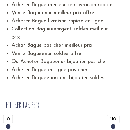
Acheter Bague meilleur prix livraison rapide
Vente Bagueenor meilleur prix offre
Acheter Bague livraison rapide en ligne
Collection Bagueenargent soldes meilleur
prix
Achat Bague pas cher meilleur prix
Vente Bagueenor soldes offre
Ou Acheter Bagueenor bijoutier pas cher
Acheter Bague en ligne pas cher
Acheter Bagueenargent bijoutier soldes
Filtrer par prix
0
110