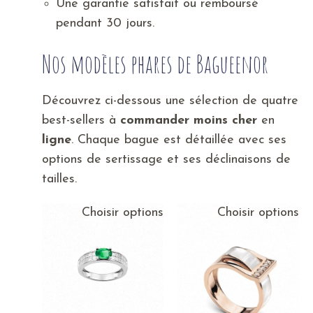
Une garantie satisfait ou remboursé
pendant 30 jours.
Nos modèles phares de Bagueenor
Découvrez ci-dessous une sélection de quatre
best-sellers à
commander
moins cher
en
ligne
. Chaque bague est détaillée avec ses
options de sertissage et ses déclinaisons de
tailles.
Choisir options
Choisir options