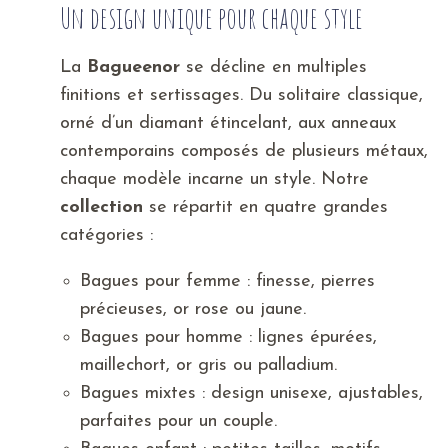
Un design unique pour chaque style
La
Bagueenor
se décline en multiples
finitions et sertissages. Du solitaire classique,
orné d’un diamant étincelant, aux anneaux
contemporains composés de plusieurs métaux,
chaque modèle incarne un style. Notre
collection
se répartit en quatre grandes
catégories :
Bagues pour femme : finesse, pierres
précieuses, or rose ou jaune.
Bagues pour homme : lignes épurées,
maillechort, or gris ou palladium.
Bagues mixtes : design unisexe, ajustables,
parfaites pour un couple.