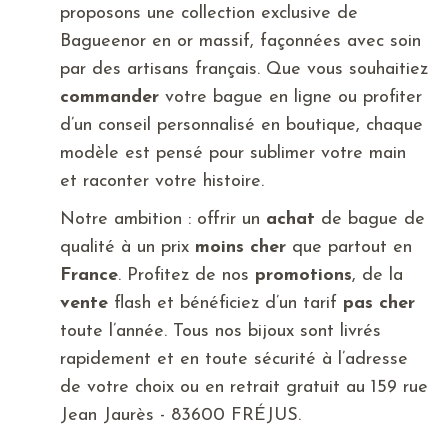
proposons une collection exclusive de
Bagueenor en or massif, façonnées avec soin
par des artisans français. Que vous souhaitiez
commander
votre bague en ligne ou profiter
d’un conseil personnalisé en boutique, chaque
modèle est pensé pour sublimer votre main
et raconter votre histoire.
Notre ambition : offrir un
achat
de bague de
qualité à un prix
moins cher
que partout en
France
. Profitez de nos
promotions
, de la
vente
flash et bénéficiez d’un tarif
pas cher
toute l’année. Tous nos bijoux sont livrés
rapidement et en toute sécurité à l’adresse
de votre choix ou en retrait gratuit au 159 rue
Jean Jaurès - 83600 FRÉJUS.