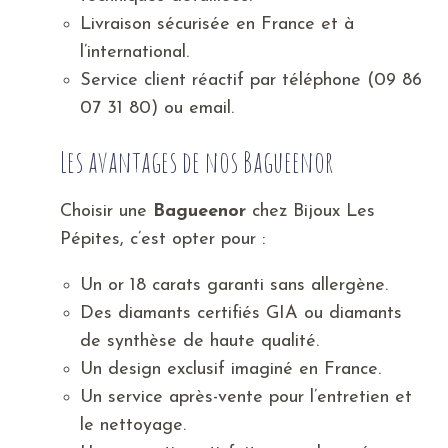
Livraison sécurisée en France et à
l’international.
Service client réactif par téléphone (09 86
07 31 80) ou email.
Les avantages de nos Bagueenor
Choisir une
Bagueenor
chez Bijoux Les
Pépites, c’est opter pour :
Un or 18 carats garanti sans allergène.
Des diamants certifiés GIA ou diamants
de synthèse de haute qualité.
Un design exclusif imaginé en France.
Un service après-vente pour l’entretien et
le nettoyage.