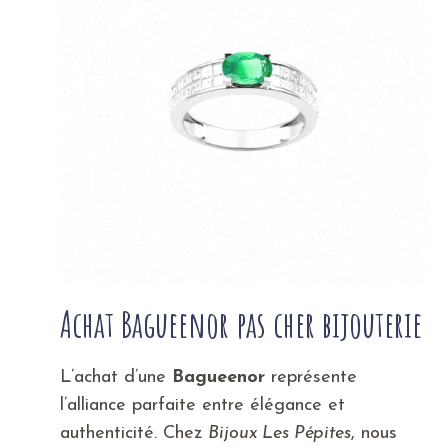
Achat Bagueenor pas cher bijouterie
L’achat d’une
Bagueenor
représente
l’alliance parfaite entre élégance et
authenticité. Chez
Bijoux Les Pépites
, nous