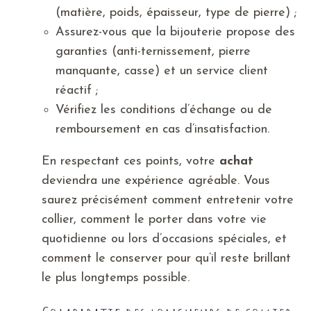
(matière, poids, épaisseur, type de pierre) ;
Assurez-vous que la bijouterie propose des
garanties (anti-ternissement, pierre
manquante, casse) et un service client
réactif ;
Vérifiez les conditions d’échange ou de
remboursement en cas d’insatisfaction.
En respectant ces points, votre
achat
deviendra une expérience agréable. Vous
saurez précisément comment entretenir votre
collier, comment le porter dans votre vie
quotidienne ou lors d’occasions spéciales, et
comment le conserver pour qu’il reste brillant
le plus longtemps possible.