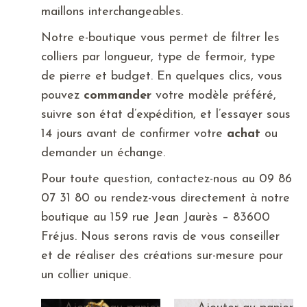
maillons interchangeables.
Notre e-boutique vous permet de filtrer les
colliers par longueur, type de fermoir, type
de pierre et budget. En quelques clics, vous
pouvez
commander
votre modèle préféré,
suivre son état d’expédition, et l’essayer sous
14 jours avant de confirmer votre
achat
ou
demander un échange.
Pour toute question, contactez-nous au 09 86
07 31 80 ou rendez-vous directement à notre
boutique au 159 rue Jean Jaurès – 83600
Fréjus. Nous serons ravis de vous conseiller
et de réaliser des créations sur-mesure pour
un collier unique.