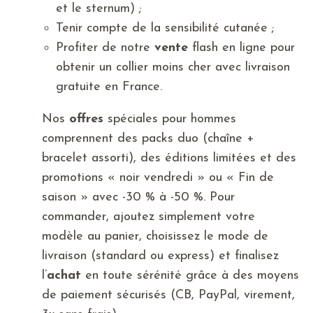
et le sternum) ;
Tenir compte de la sensibilité cutanée ;
Profiter de notre
vente
flash en ligne pour
obtenir un collier moins cher avec livraison
gratuite en France.
Nos
offres
spéciales pour hommes
comprennent des packs duo (chaîne +
bracelet assorti), des éditions limitées et des
promotions « noir vendredi » ou « Fin de
saison » avec -30 % à -50 %. Pour
commander, ajoutez simplement votre
modèle au panier, choisissez le mode de
livraison (standard ou express) et finalisez
l’
achat
en toute sérénité grâce à des moyens
de paiement sécurisés (CB, PayPal, virement,