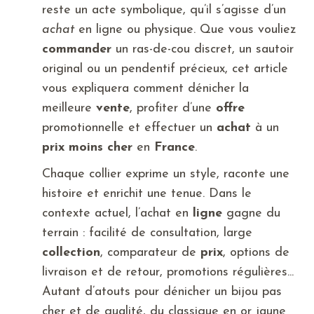
reste un acte symbolique, qu’il s’agisse d’un
achat
en ligne ou physique. Que vous vouliez
commander
un ras-de-cou discret, un sautoir
original ou un pendentif précieux, cet article
vous expliquera comment dénicher la
meilleure
vente
, profiter d’une
offre
promotionnelle et effectuer un
achat
à un
prix
moins cher
en
France
.
Chaque collier exprime un style, raconte une
histoire et enrichit une tenue. Dans le
contexte actuel, l’achat en
ligne
gagne du
terrain : facilité de consultation, large
collection
, comparateur de
prix
, options de
livraison et de retour, promotions régulières...
Autant d’atouts pour dénicher un bijou pas
cher et de qualité, du classique en or jaune