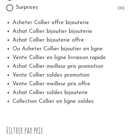
Surprises
(11)
Acheter Collier offre bijouterie
Achat Collier bijoutier bijouterie
Achat Collier bijouterie offre
Ou Acheter Collier bijoutier en ligne
Vente Collier en ligne livraison rapide
Achat Collier meilleur prix promotion
Vente Collier soldes promotion
Vente Collier meilleur prix offre
Achat Collier soldes bijouterie
Collection Collier en ligne soldes
Filtrer par prix