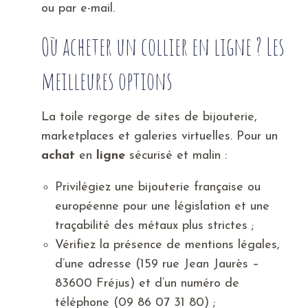
ou par e-mail.
Où acheter un collier en ligne ? Les
meilleures options
La toile regorge de sites de bijouterie,
marketplaces et galeries virtuelles. Pour un
achat
en
ligne
sécurisé et malin :
Privilégiez une bijouterie française ou
européenne pour une législation et une
traçabilité des métaux plus strictes ;
Vérifiez la présence de mentions légales,
d’une adresse (159 rue Jean Jaurès –
83600 Fréjus) et d’un numéro de
téléphone (09 86 07 31 80) ;