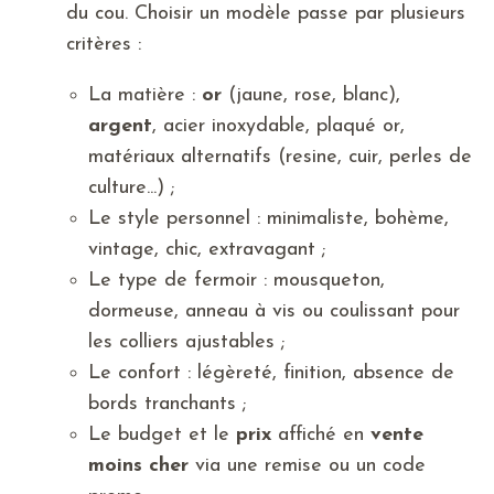
du cou. Choisir un modèle passe par plusieurs
critères :
La matière :
or
(jaune, rose, blanc),
argent
, acier inoxydable, plaqué or,
matériaux alternatifs (resine, cuir, perles de
culture...) ;
Le style personnel : minimaliste, bohème,
vintage, chic, extravagant ;
Le type de fermoir : mousqueton,
dormeuse, anneau à vis ou coulissant pour
les colliers ajustables ;
Le confort : légèreté, finition, absence de
bords tranchants ;
Le budget et le
prix
affiché en
vente
moins cher
via une remise ou un code