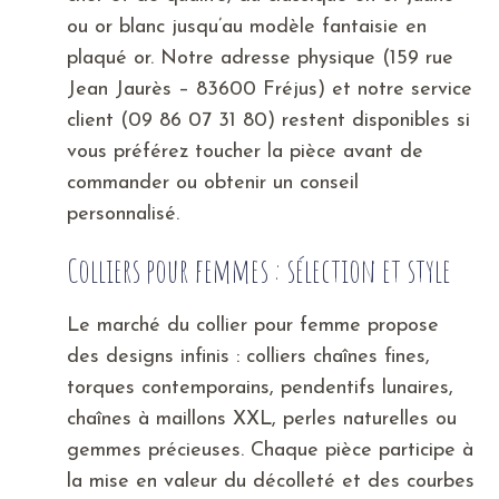
ou or blanc jusqu’au modèle fantaisie en
plaqué or. Notre adresse physique (159 rue
Jean Jaurès – 83600 Fréjus) et notre service
client (09 86 07 31 80) restent disponibles si
vous préférez toucher la pièce avant de
commander ou obtenir un conseil
personnalisé.
Colliers pour femmes : sélection et style
Le marché du collier pour femme propose
des designs infinis : colliers chaînes fines,
torques contemporains, pendentifs lunaires,
chaînes à maillons XXL, perles naturelles ou
gemmes précieuses. Chaque pièce participe à
la mise en valeur du décolleté et des courbes