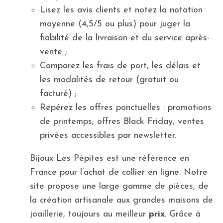
Lisez les avis clients et notez la notation
moyenne (4,5/5 ou plus) pour juger la
fiabilité de la livraison et du service après-
vente ;
Comparez les frais de port, les délais et
les modalités de retour (gratuit ou
facturé) ;
Repérez les offres ponctuelles : promotions
de printemps, offres Black Friday, ventes
privées accessibles par newsletter.
Bijoux Les Pépites est une référence en
France pour l’achat de collier en ligne. Notre
site propose une large gamme de pièces, de
la création artisanale aux grandes maisons de
joaillerie, toujours au meilleur
prix
. Grâce à