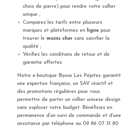
choix de pierre) pour rendre votre collier
unique ;
Comparez les tarifs entre plusieurs
marques et plateformes en
ligne
pour
trouver le
moins cher
sans sacrifier la
qualité ;
Vérifiez les conditions de retour et de
garantie offertes.
Notre e-boutique Bijoux Les Pépites garantit
une expertise française, un SAV réactif et
des promotions régulières pour vous
permettre de porter un collier unisexe design
sans exploser votre budget. Bénéficiez en
permanence d’un suivi de commande et d’une
assistance par téléphone au 09 86 07 31 80