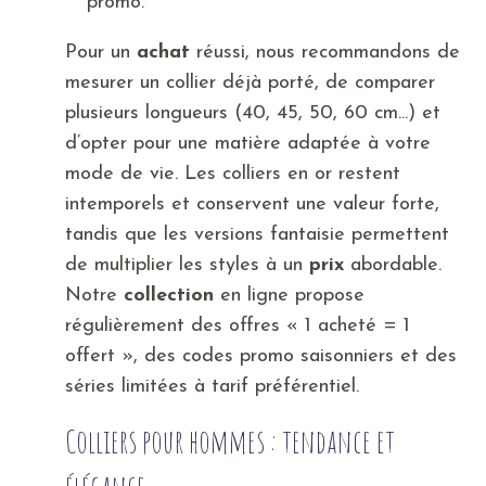
promo.
Pour un
achat
réussi, nous recommandons de
mesurer un collier déjà porté, de comparer
plusieurs longueurs (40, 45, 50, 60 cm...) et
d’opter pour une matière adaptée à votre
mode de vie. Les colliers en or restent
intemporels et conservent une valeur forte,
tandis que les versions fantaisie permettent
de multiplier les styles à un
prix
abordable.
Notre
collection
en ligne propose
régulièrement des offres « 1 acheté = 1
offert », des codes promo saisonniers et des
séries limitées à tarif préférentiel.
Colliers pour hommes : tendance et