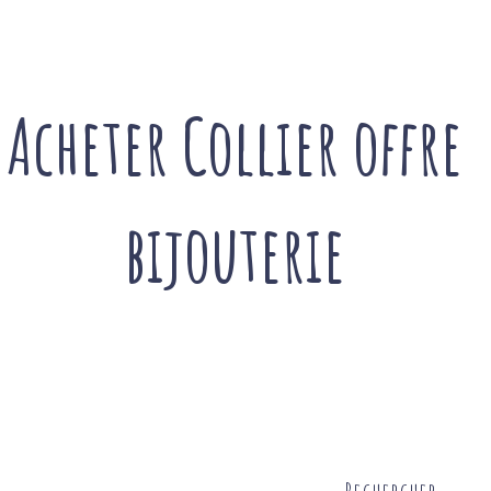
Acheter Collier offre
bijouterie