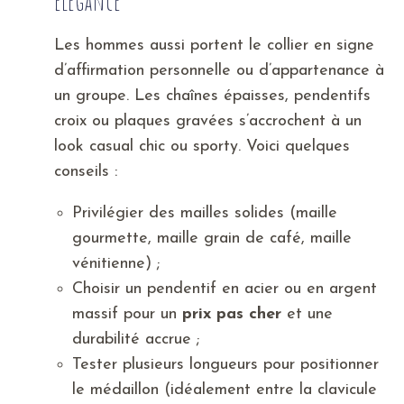
élégance
Les hommes aussi portent le collier en signe
d’affirmation personnelle ou d’appartenance à
un groupe. Les chaînes épaisses, pendentifs
croix ou plaques gravées s’accrochent à un
look casual chic ou sporty. Voici quelques
conseils :
Privilégier des mailles solides (maille
gourmette, maille grain de café, maille
vénitienne) ;
Choisir un pendentif en acier ou en argent
massif pour un
prix
pas cher
et une
durabilité accrue ;
Tester plusieurs longueurs pour positionner
le médaillon (idéalement entre la clavicule