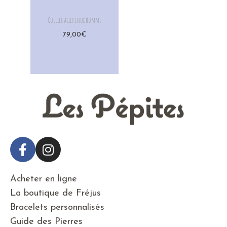
Collier acier inox homme
79,00
€
Acheter en ligne
La boutique de Fréjus
Bracelets personnalisés
Guide des Pierres