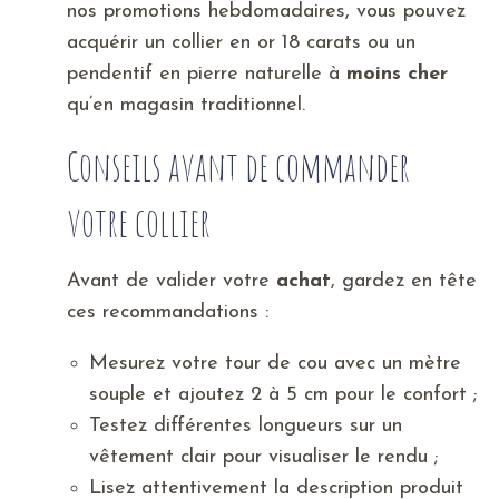
nos promotions hebdomadaires, vous pouvez
acquérir un collier en or 18 carats ou un
pendentif en pierre naturelle à
moins cher
qu’en magasin traditionnel.
Conseils avant de commander
votre collier
Avant de valider votre
achat
, gardez en tête
ces recommandations :
Mesurez votre tour de cou avec un mètre
souple et ajoutez 2 à 5 cm pour le confort ;
Testez différentes longueurs sur un
vêtement clair pour visualiser le rendu ;
Lisez attentivement la description produit