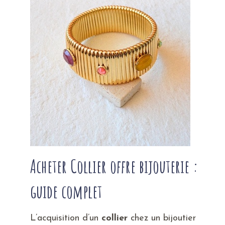
Acheter Collier offre bijouterie :
guide complet
L’acquisition d’un
collier
chez un bijoutier