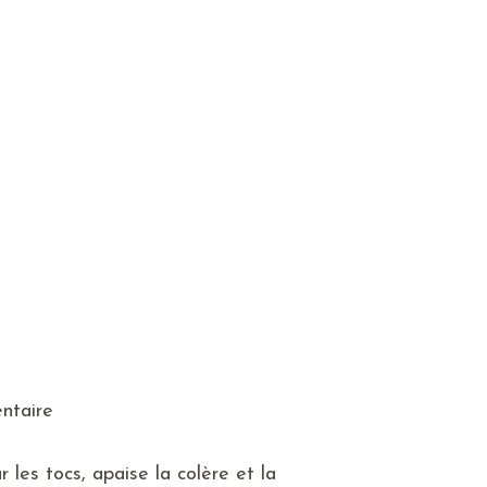
ntaire
 les tocs, apaise la colère et la