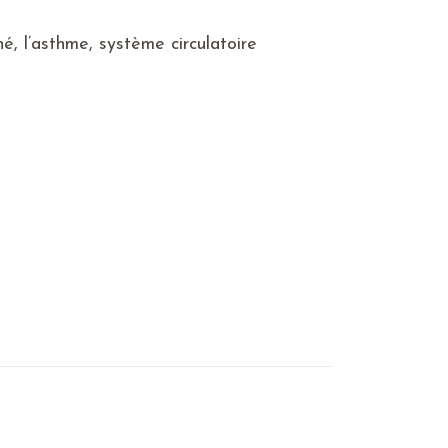
é, l’asthme, système circulatoire