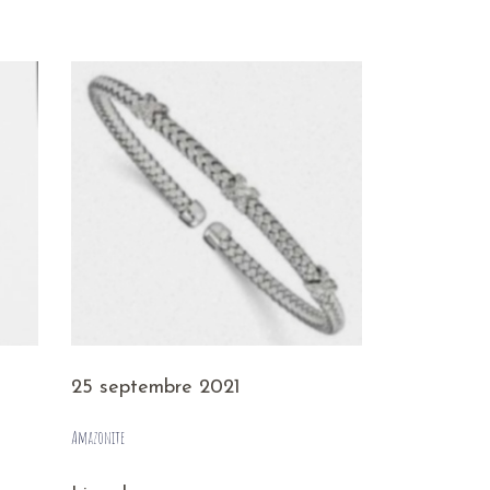
25 septembre 2021
Amazonite