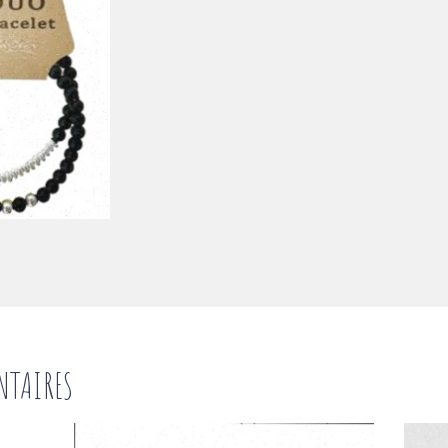
NTAIRES