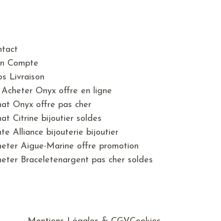
tact
n Compte
os Livraison
Acheter Onyx offre en ligne
at Onyx offre pas cher
at Citrine bijoutier soldes
te Alliance bijouterie bijoutier
eter Aigue-Marine offre promotion
eter Braceletenargent pas cher soldes