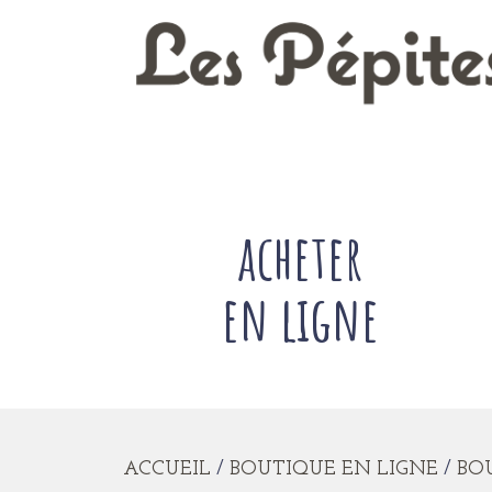
acheter
en ligne
ACCUEIL
/
BOUTIQUE EN LIGNE
/
BOU