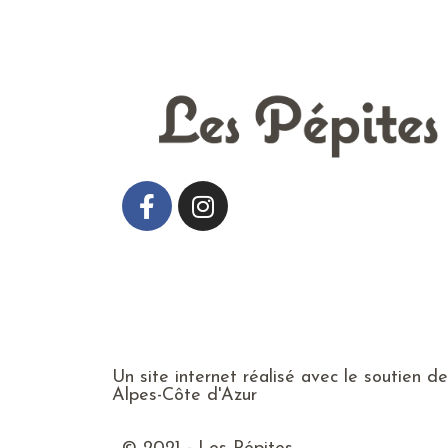
Un site internet réalisé avec le soutien d
Alpes-Côte d'Azur