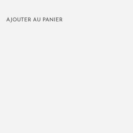
AJOUTER AU PANIER