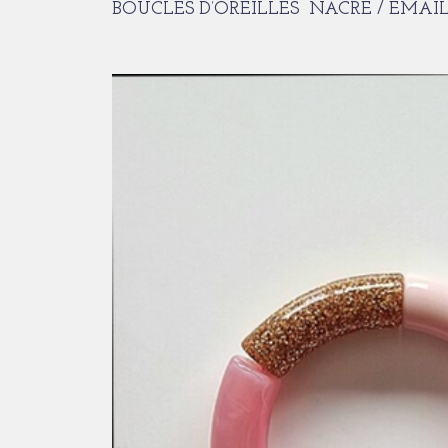
BOUCLES D’OREILLES NACRE / EMA